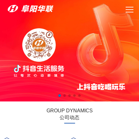
GROUP DYNAMICS
公司动态