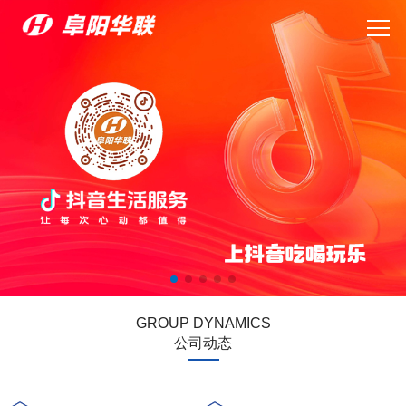
GROUP DYNAMICS
公司动态