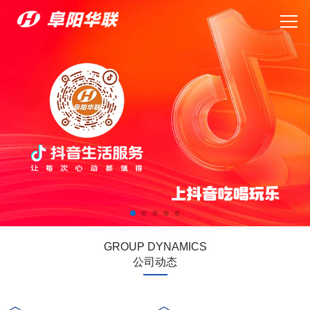
GROUP DYNAMICS
公司动态