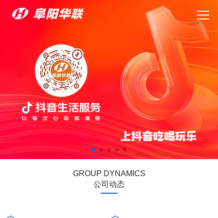
GROUP DYNAMICS
公司动态