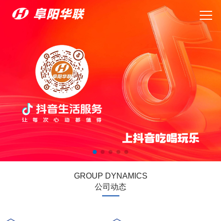
GROUP DYNAMICS
公司动态