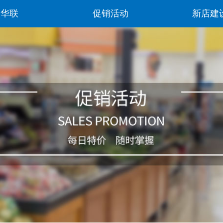
阳华联
促销活动
新店建