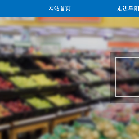
网站首页
走进阜