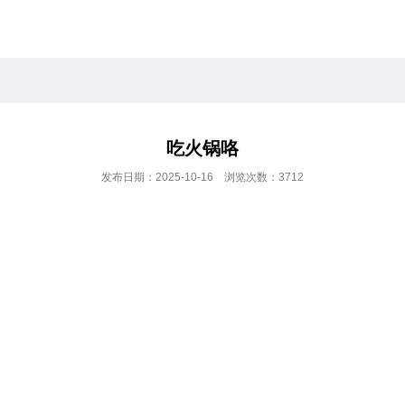
吃火锅咯
发布日期：2025-10-16 浏览次数：3712