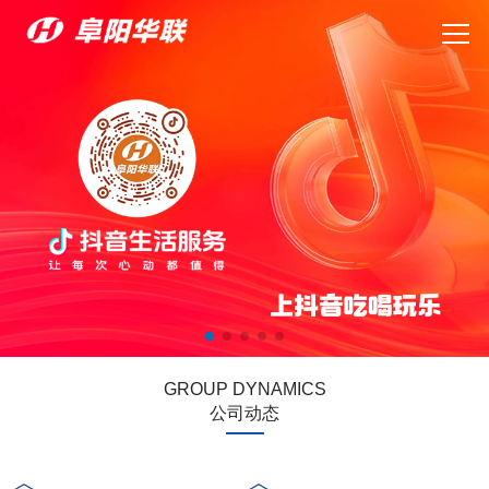
GROUP DYNAMICS
公司动态