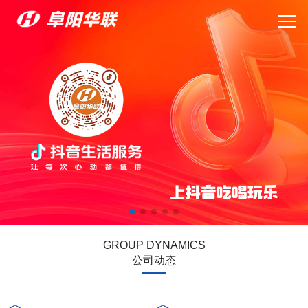
GROUP DYNAMICS
公司动态