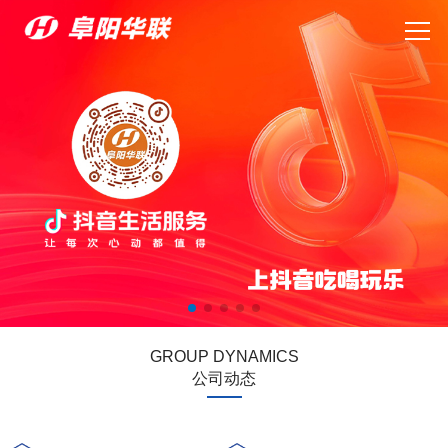
GROUP DYNAMICS
公司动态