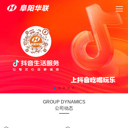
GROUP DYNAMICS
公司动态