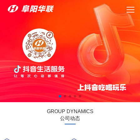
GROUP DYNAMICS
公司动态