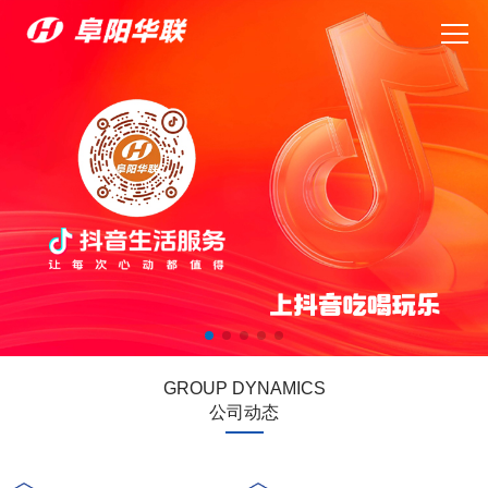
GROUP DYNAMICS
公司动态