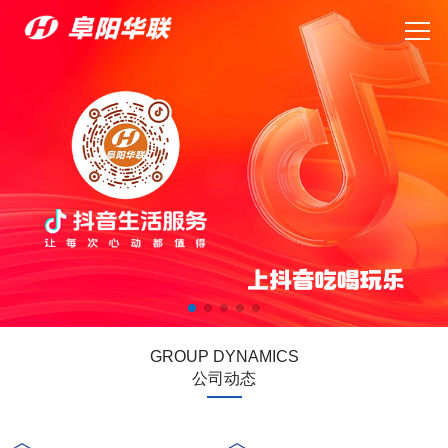
GROUP DYNAMICS
公司动态