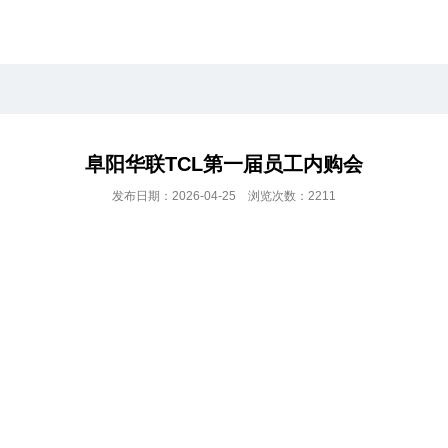
阜阳华联TCL第一届员工内购会
发布日期：2026-04-25 浏览次数：2211