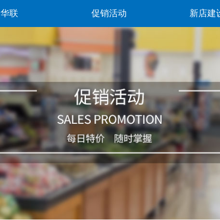
阳华联
促销活动
新店建