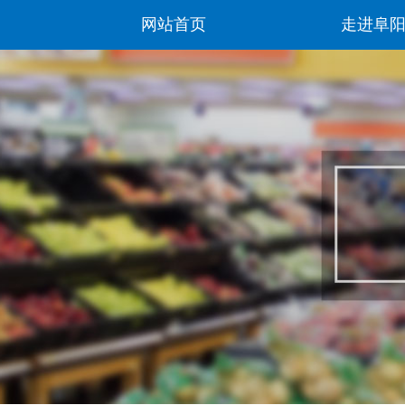
网站首页
走进阜