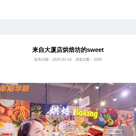
来自大厦店烘焙坊的sweet
发布日期：2025-03-16 浏览次数：3595