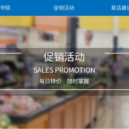
阳华联
促销活动
新店建