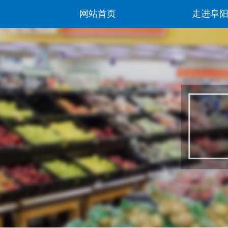
网站首页
走进阜