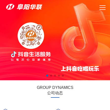
GROUP DYNAMICS
公司动态