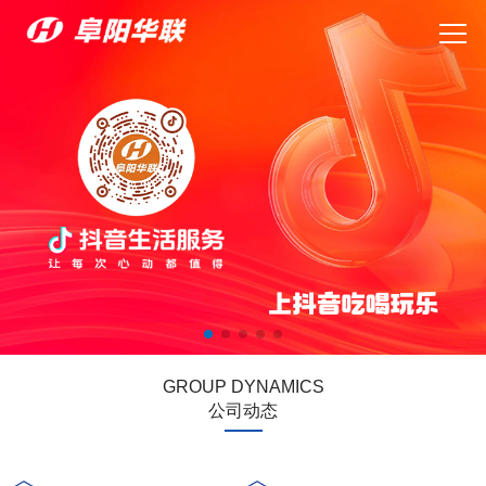
GROUP DYNAMICS
公司动态