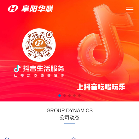
GROUP DYNAMICS
公司动态